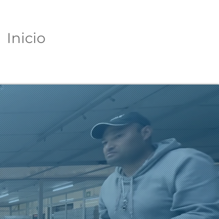
Inicio
Acerca de