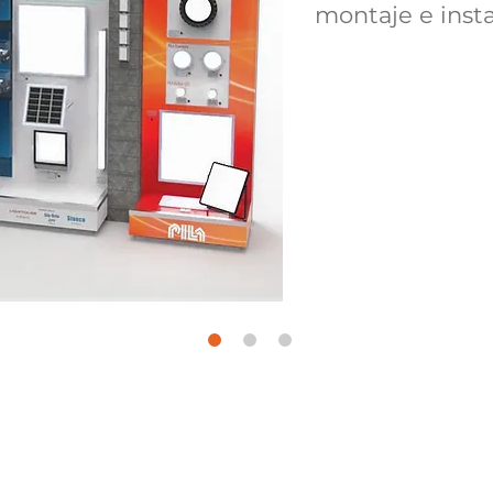
montaje e insta