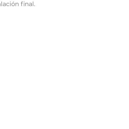
lación final.