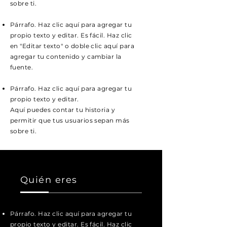
sobre ti.
Párrafo. Haz clic aquí para agregar tu
propio texto y editar. Es fácil. Haz clic
en "Editar texto" o doble clic aquí para
agregar tu contenido y cambiar la
fuente.
Párrafo. Haz clic aquí para agregar tu
propio texto y editar.
Aquí puedes contar tu historia y
permitir que tus usuarios sepan más
sobre ti.
Quién eres
Párrafo. Haz clic aquí para agregar tu
propio texto y editar. Es fácil. Haz clic