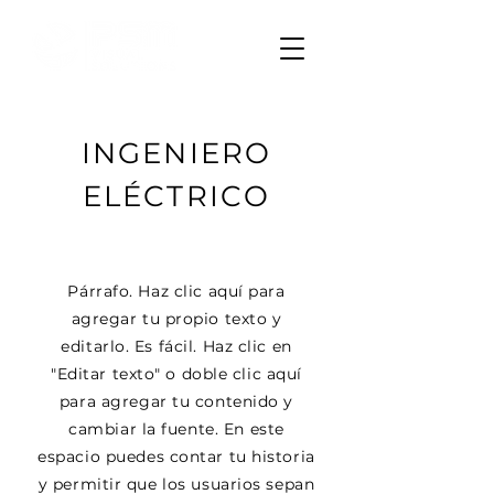
INGENIERO
ELÉCTRICO
Párrafo. Haz clic aquí para
agregar tu propio texto y
editarlo. Es fácil. Haz clic en
"Editar texto" o doble clic aquí
para agregar tu contenido y
cambiar la fuente. En este
espacio puedes contar tu historia
y permitir que los usuarios sepan