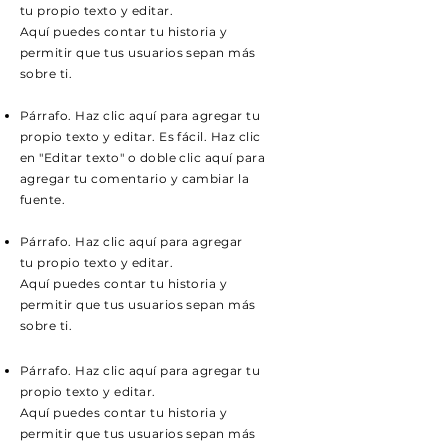
tu propio texto y editar.
Aquí puedes contar tu historia y
permitir que tus usuarios sepan más
sobre ti.
Párrafo. Haz clic aquí para agregar tu
propio texto y editar. Es fácil. Haz clic
en "Editar texto" o doble clic aquí para
agregar tu comentario y cambiar la
fuente.
Párrafo. Haz clic aquí para agregar
tu propio texto y editar.
Aquí puedes contar tu historia y
permitir que tus usuarios sepan más
sobre ti.
Párrafo. Haz clic aquí para agregar tu
propio texto y editar.
Aquí puedes contar tu historia y
permitir que tus usuarios sepan más