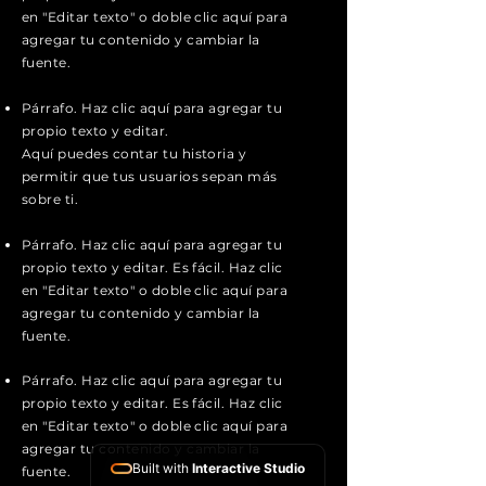
en "Editar texto" o doble clic aquí para
agregar tu contenido y cambiar la
fuente.
Párrafo. Haz clic aquí para agregar tu
propio texto y editar.
Aquí puedes contar tu historia y
permitir que tus usuarios sepan más
sobre ti.
Párrafo. Haz clic aquí para agregar tu
propio texto y editar. Es fácil. Haz clic
en "Editar texto" o doble clic aquí para
agregar tu contenido y cambiar la
fuente.
Párrafo. Haz clic aquí para agregar tu
propio texto y editar. Es fácil. Haz clic
en "Editar texto" o doble clic aquí para
agregar tu contenido y cambiar la
Built with
Interactive Studio
fuente.