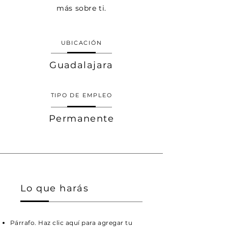
más sobre ti.
UBICACIÓN
Guadalajara
TIPO DE EMPLEO
Permanente
Lo que harás
Párrafo. Haz clic aquí para agregar tu