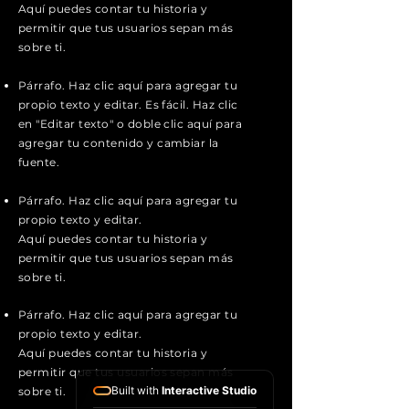
Aquí puedes contar tu historia y
permitir que tus usuarios sepan más
sobre ti.
Párrafo. Haz clic aquí para agregar tu
propio texto y editar. Es fácil. Haz clic
en "Editar texto" o doble clic aquí para
agregar tu contenido y cambiar la
fuente.
Párrafo. Haz clic aquí para agregar tu
propio texto y editar.
Aquí puedes contar tu historia y
permitir que tus usuarios sepan más
sobre ti.
Párrafo. Haz clic aquí para agregar tu
propio texto y editar.
Aquí puedes contar tu historia y
permitir que tus usuarios sepan más
Built with
Interactive Studio
sobre ti.