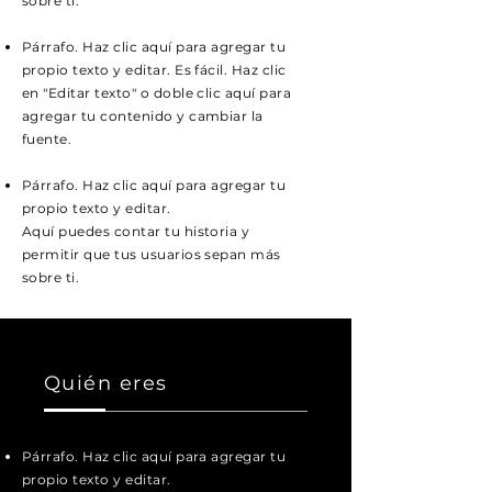
sobre ti.
Párrafo. Haz clic aquí para agregar tu
propio texto y editar. Es fácil. Haz clic
en "Editar texto" o doble clic aquí para
agregar tu contenido y cambiar la
fuente.
Párrafo. Haz clic aquí para agregar tu
propio texto y editar.
Aquí puedes contar tu historia y
permitir que tus usuarios sepan más
sobre ti.
Quién eres
Párrafo. Haz clic aquí para agregar tu
propio texto y editar.