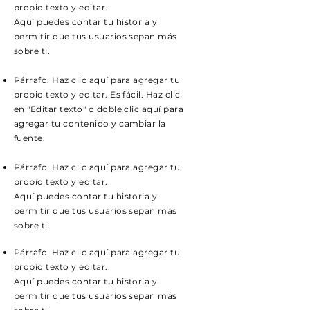
propio texto y editar.
Aquí puedes contar tu historia y
permitir que tus usuarios sepan más
sobre ti.
Párrafo. Haz clic aquí para agregar tu
propio texto y editar. Es fácil. Haz clic
en "Editar texto" o doble clic aquí para
agregar tu contenido y cambiar la
fuente.
Párrafo. Haz clic aquí para agregar tu
propio texto y editar.
Aquí puedes contar tu historia y
permitir que tus usuarios sepan más
sobre ti.
Párrafo. Haz clic aquí para agregar tu
propio texto y editar.
Aquí puedes contar tu historia y
permitir que tus usuarios sepan más