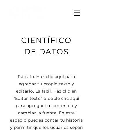
CIENTÍFICO
DE DATOS
Párrafo. Haz clic aquí para
agregar tu propio texto y
editarlo. Es fácil. Haz clic en
"Editar texto" o doble clic aquí
para agregar tu contenido y
cambiar la fuente. En este
espacio puedes contar tu historia
y permitir que los usuarios sepan